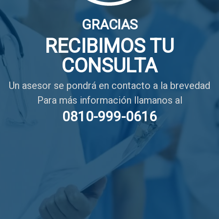
GRACIAS
RECIBIMOS TU
CONSULTA
Un asesor se pondrá en contacto a la brevedad
Para más información llamanos al
0810-999-0616