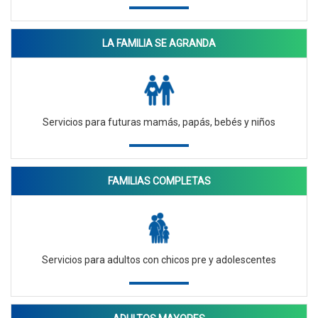
LA FAMILIA SE AGRANDA
Servicios para futuras mamás, papás, bebés y niños
FAMILIAS COMPLETAS
Servicios para adultos con chicos pre y adolescentes