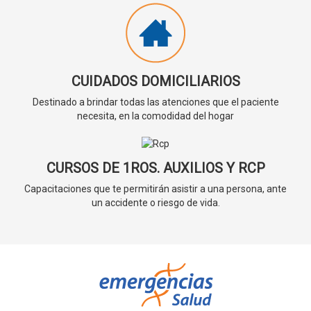
CUIDADOS DOMICILIARIOS
Destinado a brindar todas las atenciones que el paciente
necesita, en la comodidad del hogar
CURSOS DE 1ROS. AUXILIOS Y RCP
Capacitaciones que te permitirán asistir a una persona, ante
un accidente o riesgo de vida.