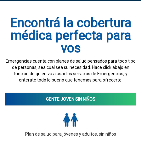
Encontrá la cobertura
médica perfecta para
vos
Emergencias cuenta con planes de salud pensados para todo tipo
de personas, sea cual sea su necesidad. Hacé click abajo en
función de quién va a usar los servicios de Emergencias, y
enterate todo lo bueno que tenemos para ofrecerte.
GENTE JOVEN SIN NIÑOS
Plan de salud para jóvenes y adultos, sin niños