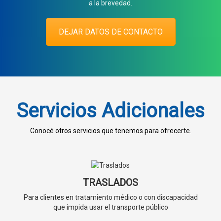
a la brevedad.
DEJAR DATOS DE CONTACTO
Servicios Adicionales
Conocé otros servicios que tenemos para ofrecerte.
TRASLADOS
Para clientes en tratamiento médico o con discapacidad
que impida usar el transporte público