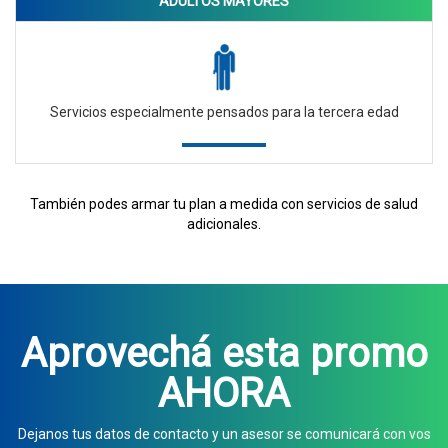
ADULTOS MAYORES
Servicios especialmente pensados para la tercera edad
También podes armar tu plan a medida con servicios de salud
adicionales.
Aprovechá esta promo
AHORA
Dejanos tus datos de contacto y un asesor se comunicará con vos